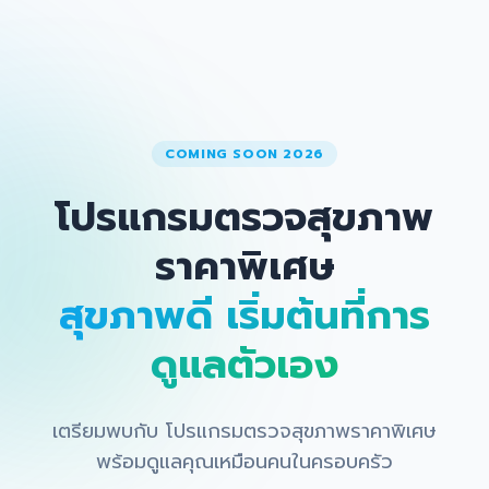
COMING SOON 2026
โปรแกรมตรวจสุขภาพ
ราคาพิเศษ
สุขภาพดี เริ่มต้นที่การ
ดูแลตัวเอง
เตรียมพบกับ โปรแกรมตรวจสุขภาพราคาพิเศษ
พร้อมดูแลคุณเหมือนคนในครอบครัว