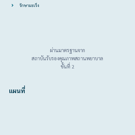
รักษามะเร็ง
ผ่านมาตรฐานจาก
สถาบันรับรองคุณภาพสถานพยาบาล
ขั้นที่ 2
แผนที่