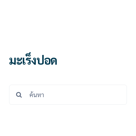
Skip
to
Toggl
content
Navig
หน
มะเร็งปอด
บร
โปรแกรม
Search
for:
อัตรา
แ