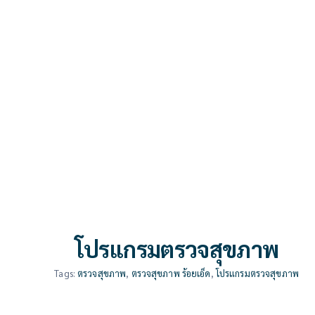
โปรแกรมตรวจสุขภาพ
Tags:
ตรวจสุขภาพ
,
ตรวจสุขภาพ ร้อยเอ็ด
,
โปรแกรมตรวจสุขภาพ