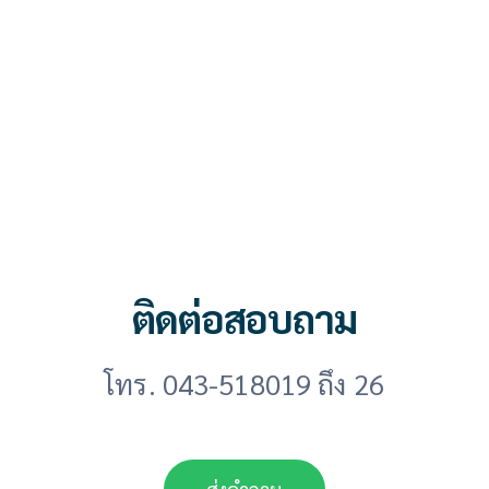
ติดต่อสอบถาม
โทร. 043-518019 ถึง 26