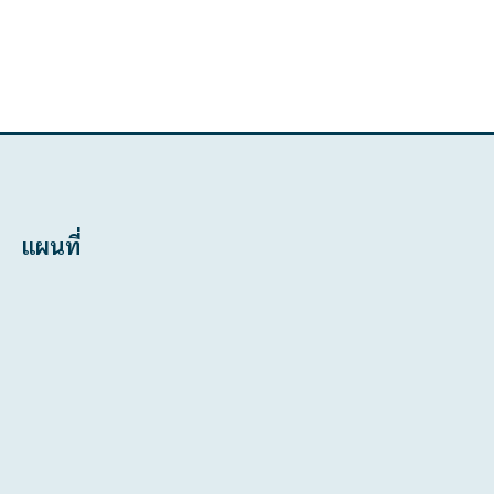
แผนที่