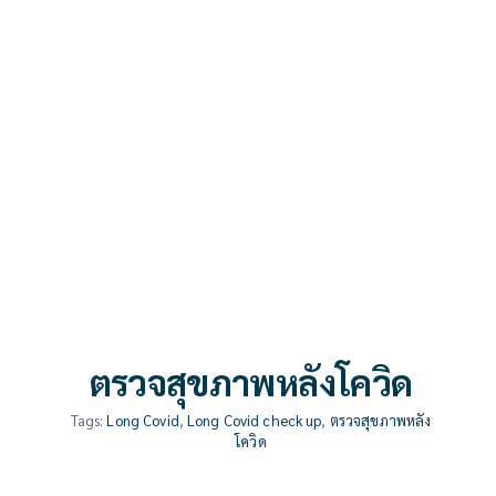
ลงทะเบีย
สมั
ตรวจสุขภาพหลังโควิด
Tags:
Long Covid
,
Long Covid check up
,
ตรวจสุขภาพหลัง
โควิด