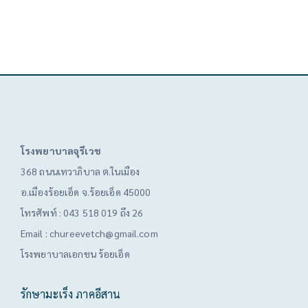
โรงพยาบาลจุรีเวช
368 ถนนเทวาภิบาล ต.ในเมือง
อ.เมืองร้อยเอ็ด จ.ร้อยเอ็ด 45000
โทรศัพท์ :
043 518 019 ถึง 26
Email :
chureevetch@gmail.com
โรงพยาบาลเอกชน ร้อยเอ็ด
รักษามะเร็ง ภาคอีสาน