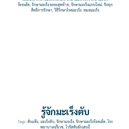
ร้อยเอ็ด
,
รักษามะเร็งระยะสุดท้าย
,
รักษามะเร็งแบบใหม่
,
รับทุก
สิทธิการรักษา
,
วิธีรักษาโรคมะเร็ง
,
หมอมะเร็ง
รู้จักมะเร็งตับ
Tags:
ตับแข็ง
,
มะเร็งตับ
,
รักษามะเร็ง
,
รักษามะเร็งร้อยเอ็ด
,
โรง
พยาบาลจุรีเวช
,
ไวรัสตับอักเสบบี