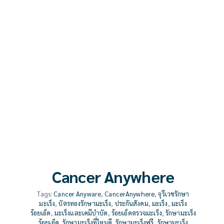
ลงทะเบีย
สมั
Cancer Anywhere
Tags:
Cancer Anyware
,
CancerAnywhere
,
จุรีเวชรักษา
มะเร็ง
,
บัตรทองรักษามะเร็ง
,
ประกันสังคม
,
มะเร็ง
,
มะเร็ง
ร้อยเอ็ด
,
มะเร็งและเคมีบำบัด
,
ร้อยเอ็ดตรวจมะเร็ง
,
รักษามะเร็ง
ร้อยเอ็ด
,
รักษามะเร็งที่ไหนดี
,
รักษามะเร็งฟรี
,
รักษามะเร็ง