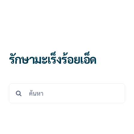
Skip
to
Toggl
content
Navig
หน
รักษามะเร็งร้อยเอ็ด
บร
โปรแกรม
Search
for:
อัตรา
แ