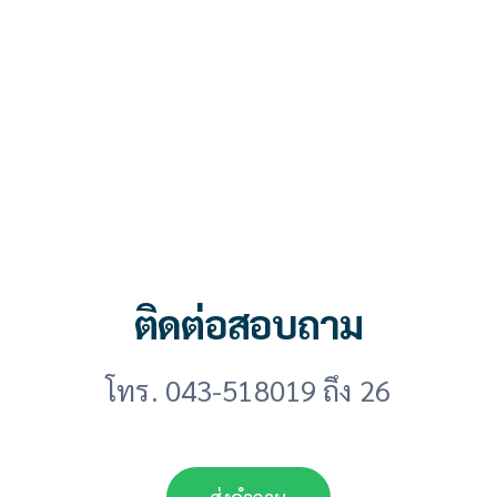
ติดต่อสอบถาม
โทร. 043-518019 ถึง 26