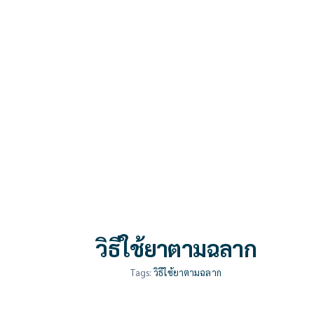
วิธีใช้ยาตามฉลาก
Tags:
วิธีใช้ยาตามฉลาก