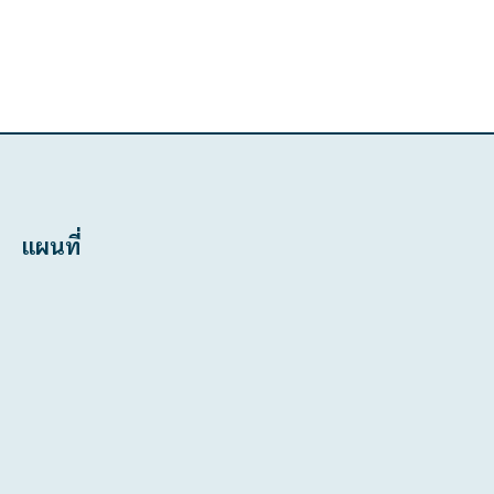
แผนที่