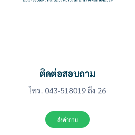
ติดต่อสอบถาม
โทร. 043-518019 ถึง 26
ส่งคำถาม