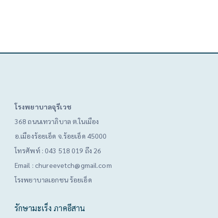
โรงพยาบาลจุรีเวช
368 ถนนเทวาภิบาล ต.ในเมือง
อ.เมืองร้อยเอ็ด จ.ร้อยเอ็ด 45000
โทรศัพท์ :
043 518 019 ถึง 26
Email :
chureevetch@gmail.com
โรงพยาบาลเอกชน ร้อยเอ็ด
รักษามะเร็ง ภาคอีสาน