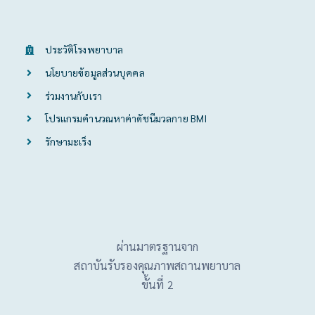
ประวัติโรงพยาบาล
นโยบายข้อมูลส่วนบุคคล
ร่วมงานกับเรา
โปรแกรมคำนวณหาค่าดัชนีมวลกาย BMI
รักษามะเร็ง
ผ่านมาตรฐานจาก
สถาบันรับรองคุณภาพสถานพยาบาล
ขั้นที่ 2