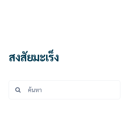
Skip
to
Toggl
content
Navig
หน
สงสัยมะเร็ง
บร
โปรแกรม
Search
for:
อัตรา
แ