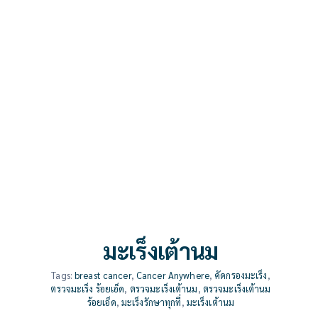
ลงทะเบีย
สมั
มะเร็งเต้านม
Tags:
breast cancer
,
Cancer Anywhere
,
คัดกรองมะเร็ง
,
ตรวจมะเร็ง ร้อยเอ็ด
,
ตรวจมะเร็งเต้านม
,
ตรวจมะเร็งเต้านม
ร้อยเอ็ด
,
มะเร็งรักษาทุกที่
,
มะเร็งเต้านม