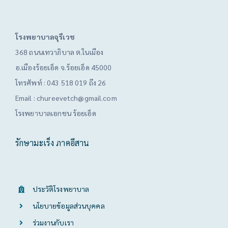
โรงพยาบาลจุรีเวช
368 ถนนเทวาภิบาล ต.ในเมือง
อ.เมืองร้อยเอ็ด จ.ร้อยเอ็ด 45000
โทรศัพท์ :
043 518 019 ถึง 26
Email :
chureevetch@gmail.com
โรงพยาบาลเอกชน ร้อยเอ็ด
รักษามะเร็ง ภาคอีสาน
ประวัติโรงพยาบาล
นโยบายข้อมูลส่วนบุคคล
ร่วมงานกับเรา