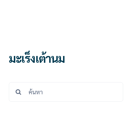
Skip
to
Toggl
content
Navig
หน
มะเร็งเต้านม
บร
โปรแกรม
Search
for:
อัตรา
แ