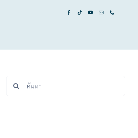
กษามะเร็ง
แพทย์
ลงทะเบียนรับบริการ
สมัครงาน
Search
for: