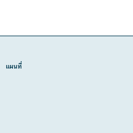
แผนที่